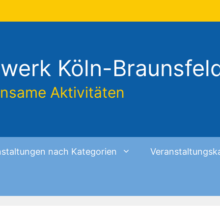
werk Köln-Braunsfel
insame Aktivitäten
staltungen nach Kategorien
Veranstaltungsk