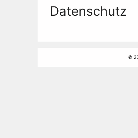
Datenschutz
© 20