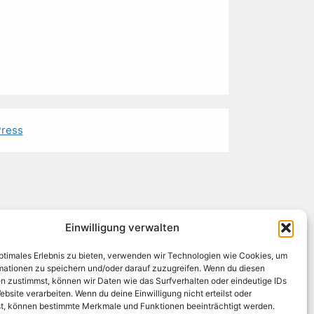
ress
Einwilligung verwalten
optimales Erlebnis zu bieten, verwenden wir Technologien wie Cookies, um
mationen zu speichern und/oder darauf zuzugreifen. Wenn du diesen
n zustimmst, können wir Daten wie das Surfverhalten oder eindeutige IDs
ebsite verarbeiten. Wenn du deine Einwilligung nicht erteilst oder
t, können bestimmte Merkmale und Funktionen beeinträchtigt werden.