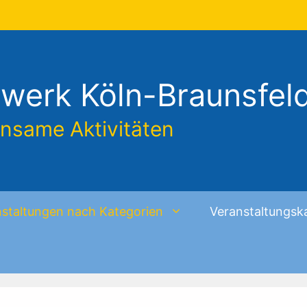
werk Köln-Braunsfel
insame Aktivitäten
staltungen nach Kategorien
Veranstaltungsk