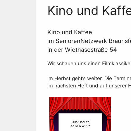
Kino und Kaff
Kino und Kaffee
im SeniorenNetzwerk Braunsf
in der Wiethasestraße 54
Wir schauen uns einen Filmklassike
Im Herbst geht‘s weiter. Die Termin
im nächsten Heft und auf unserer