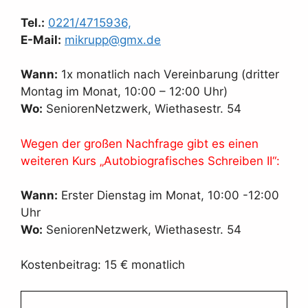
Tel.:
0221/4715936,
E-Mail:
mikrupp@gmx.de
Wann:
1x monatlich nach Vereinbarung (dritter
Montag im Monat, 10:00 – 12:00 Uhr)
Wo:
SeniorenNetzwerk, Wiethasestr. 54
Wegen der großen Nachfrage gibt es einen
weiteren Kurs „Autobiografisches Schreiben II“:
Wann:
Erster Dienstag im Monat, 10:00 -12:00
Uhr
Wo:
SeniorenNetzwerk, Wiethasestr. 54
Kostenbeitrag: 15 € monatlich