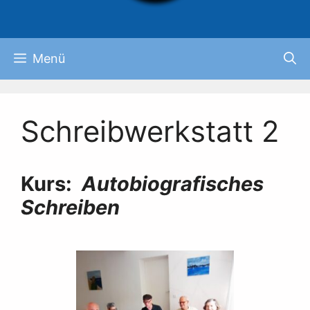
Menü
Schreibwerkstatt 2
Kurs:
Autobiografisches
Schreiben