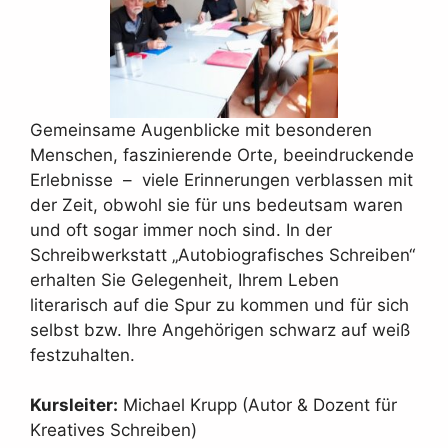
Gemeinsame Augenblicke mit besonderen
Menschen, faszinierende Orte, beeindruckende
Erlebnisse – viele Erinnerungen verblassen mit
der Zeit, obwohl sie für uns bedeutsam waren
und oft sogar immer noch sind. In der
Schreibwerkstatt „Autobiografisches Schreiben“
erhalten Sie Gelegenheit, Ihrem Leben
literarisch auf die Spur zu kommen und für sich
selbst bzw. Ihre Angehörigen schwarz auf weiß
festzuhalten.
Kursleiter:
Michael Krupp (Autor & Dozent für
Kreatives Schreiben)