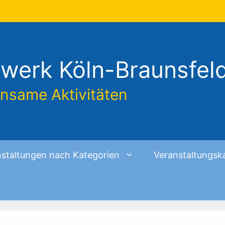
werk Köln-Braunsfel
insame Aktivitäten
staltungen nach Kategorien
Veranstaltungsk