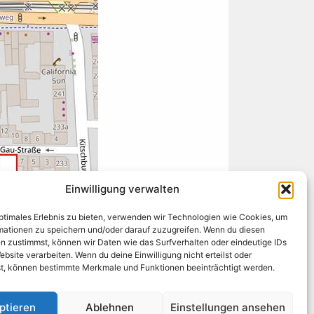
Einwilligung verwalten
optimales Erlebnis zu bieten, verwenden wir Technologien wie Cookies, um
mationen zu speichern und/oder darauf zuzugreifen. Wenn du diesen
n zustimmst, können wir Daten wie das Surfverhalten oder eindeutige IDs
ebsite verarbeiten. Wenn du deine Einwilligung nicht erteilst oder
t, können bestimmte Merkmale und Funktionen beeinträchtigt werden.
ptieren
Ablehnen
Einstellungen ansehen