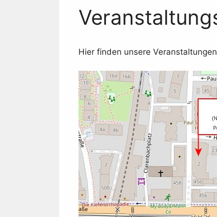
Veranstaltung
Hier finden unsere Veranstaltungen