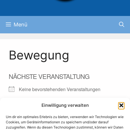
Menü
Bewegung
NÄCHSTE VERANSTALTUNG
Keine bevorstehenden Veranstaltungen
Einwilligung verwalten
BESCHREIBUNG
Um dir ein optimales Erlebnis zu bieten, verwenden wir Technologien wie
Cookies, um Geräteinformationen zu speichern und/oder darauf
BEVORSTEHENDE
zuzugreifen. Wenn du diesen Technologien zustimmst, können wir Daten