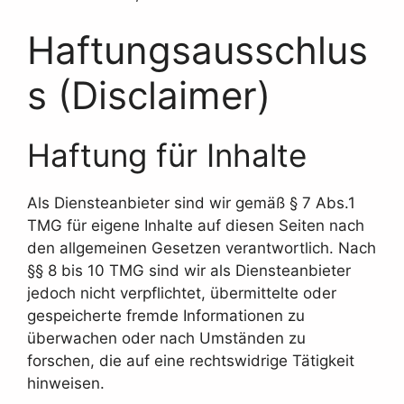
Haftungsausschlus
s (Disclaimer)
Haftung für Inhalte
Als Diensteanbieter sind wir gemäß § 7 Abs.1
TMG für eigene Inhalte auf diesen Seiten nach
den allgemeinen Gesetzen verantwortlich. Nach
§§ 8 bis 10 TMG sind wir als Diensteanbieter
jedoch nicht verpflichtet, übermittelte oder
gespeicherte fremde Informationen zu
überwachen oder nach Umständen zu
forschen, die auf eine rechtswidrige Tätigkeit
hinweisen.