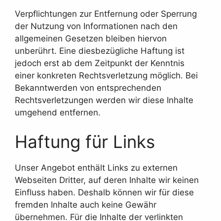
Verpflichtungen zur Entfernung oder Sperrung
der Nutzung von Informationen nach den
allgemeinen Gesetzen bleiben hiervon
unberührt. Eine diesbezügliche Haftung ist
jedoch erst ab dem Zeitpunkt der Kenntnis
einer konkreten Rechtsverletzung möglich. Bei
Bekanntwerden von entsprechenden
Rechtsverletzungen werden wir diese Inhalte
umgehend entfernen.
Haftung für Links
Unser Angebot enthält Links zu externen
Webseiten Dritter, auf deren Inhalte wir keinen
Einfluss haben. Deshalb können wir für diese
fremden Inhalte auch keine Gewähr
übernehmen. Für die Inhalte der verlinkten