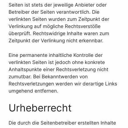
Seiten ist stets der jeweilige Anbieter oder
Betreiber der Seiten verantwortlich. Die
verlinkten Seiten wurden zum Zeitpunkt der
Verlinkung auf mögliche Rechtsverstöße
überprüft. Rechtswidrige Inhalte waren zum
Zeitpunkt der Verlinkung nicht erkennbar.
Eine permanente inhaltliche Kontrolle der
verlinkten Seiten ist jedoch ohne konkrete
Anhaltspunkte einer Rechtsverletzung nicht
zumutbar. Bei Bekanntwerden von
Rechtsverletzungen werden wir derartige Links
umgehend entfernen.
Urheberrecht
Die durch die Seitenbetreiber erstellten Inhalte