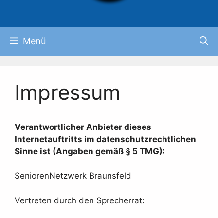
Menü
Impressum
Verantwortlicher Anbieter dieses
Internetauftritts im datenschutzrechtlichen
Sinne ist (
Angaben gemäß § 5 TMG)
:
SeniorenNetzwerk Braunsfeld
Vertreten durch den Sprecherrat: