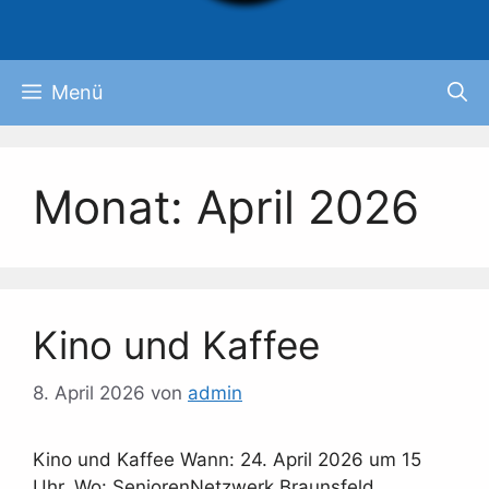
Menü
Monat:
April 2026
Kino und Kaffee
8. April 2026
von
admin
Kino und Kaffee Wann: 24. April 2026 um 15
Uhr. Wo: SeniorenNetzwerk Braunsfeld,