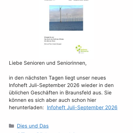
Liebe Senioren und Seniorinnen,
in den nächsten Tagen liegt unser neues
Infoheft Juli-September 2026 wieder in den
üblichen Geschäften in Braunsfeld aus. Sie
können es sich aber auch schon hier
herunterladen:
Infoheft Juli-September 2026
Kategorien
Dies und Das