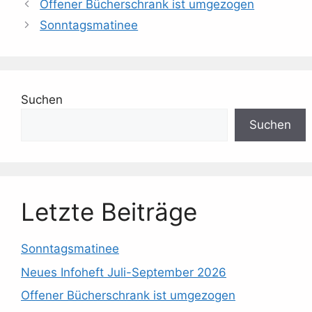
Offener Bücherschrank ist umgezogen
Sonntagsmatinee
Suchen
Suchen
Letzte Beiträge
Sonntagsmatinee
Neues Infoheft Juli-September 2026
Offener Bücherschrank ist umgezogen