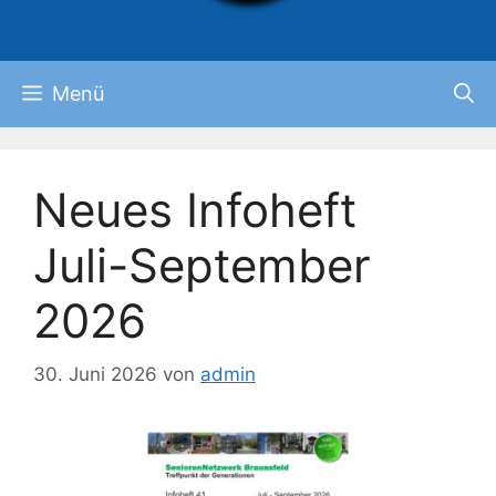
Menü
Neues Infoheft
Juli-September
2026
30. Juni 2026
von
admin