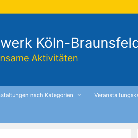
werk Köln-Braunsfel
insame Aktivitäten
staltungen nach Kategorien
Veranstaltungsk