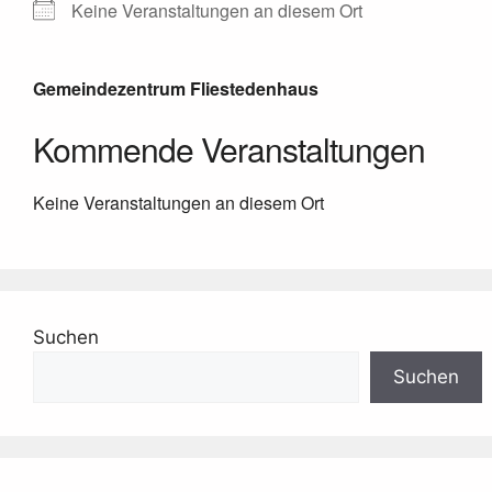
Keine Veranstaltungen an diesem Ort
Gemeindezentrum Fliestedenhaus
Kommende Veranstaltungen
Keine Veranstaltungen an diesem Ort
Suchen
Suchen