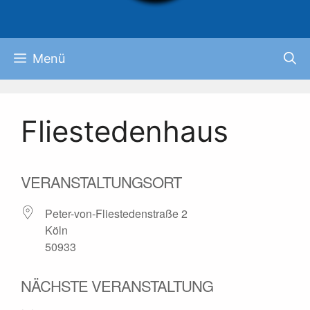
Menü
Fliestedenhaus
VERANSTALTUNGSORT
Peter-von-Fliestedenstraße 2
Köln
50933
NÄCHSTE VERANSTALTUNG